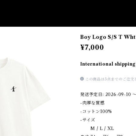
Boy Logo S/S T Wht
¥7,000
International shipping
この商品は3点までのご注文
発送予定日: 2026-09-10 〜
-肉厚な質感
-コットン100%
-サイズ
M / L / XL