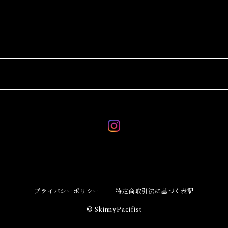
プライバシーポリシー
特定商取引法に基づく表記
© SkinnyPacifist