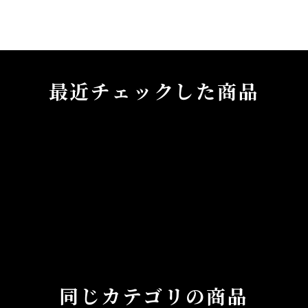
最近チェックした商品
同じカテゴリの商品